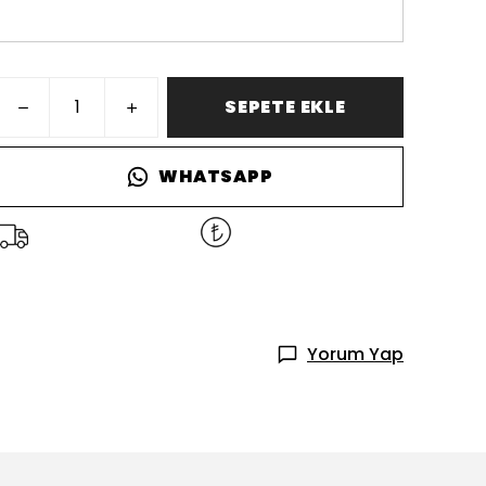
SEPETE EKLE
WHATSAPP
Yorum Yap