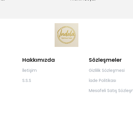
Hakkımızda
Sözleşmeler
İletişim
Gizlilik Sözleşmesi
S.S.S
İade Politikası
Mesafeli Satış Sözleş