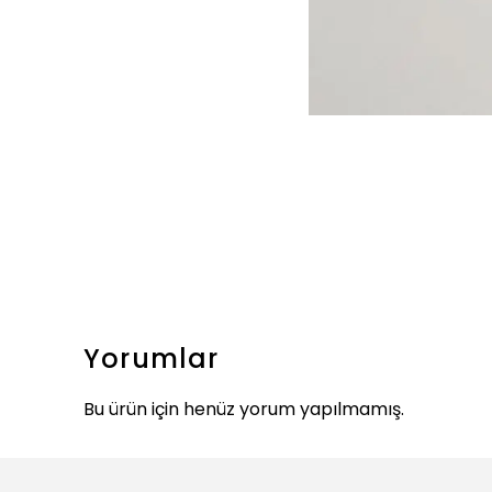
Yorumlar
Bu ürün için henüz yorum yapılmamış.