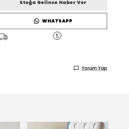
Stoğa Gelince Haber Ver
WHATSAPP
Yorum Yap