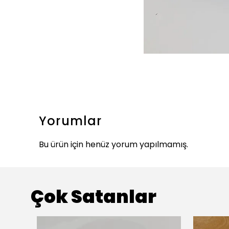
Yorumlar
Bu ürün için henüz yorum yapılmamış.
Çok Satanlar