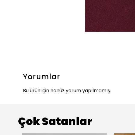
Yorumlar
Bu ürün için henüz yorum yapılmamış.
Çok Satanlar