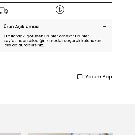
Ürün Açıklaması
Kutulardaki görünen ürünler örnektir.Ürünler
sayfasından dilediğiniz modeli seçerek kutunuzun
içini doldurabilirsiniz.
Yorum Yap