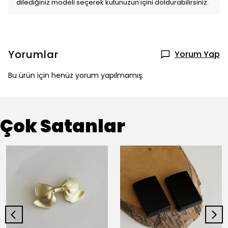
dilediğiniz modeli seçerek kutunuzun içini doldurabilirsiniz.
Yorumlar
Yorum Yap
Bu ürün için henüz yorum yapılmamış.
Çok Satanlar