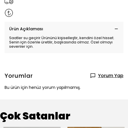
Ürün Açıklaması
Saatler su geçirir.Ürününü kişiselleştir, kendini özel hisset.
Senin için özenle üretilir, başkasında olmaz. Özel olmayı
sevenler için.
Yorumlar
Yorum Yap
Bu ürün için henüz yorum yapılmamış.
Çok Satanlar