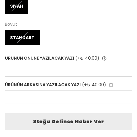
SİYAH
Boyut
STANDART
ÜRÜNÜN ÖNÜNE YAZILACAK YAZI
(+
₺ 40.00
)
ÜRÜNÜN ARKASINA YAZILACAK YAZI
(+
₺ 40.00
)
Stoğa Gelince Haber Ver