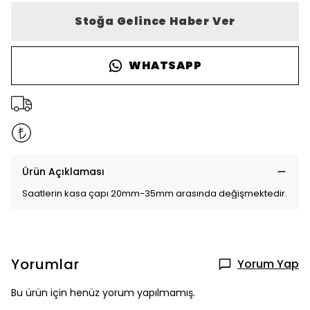
Stoğa Gelince Haber Ver
WHATSAPP
Ürün Açıklaması
Saatlerin kasa çapı 20mm-35mm arasında değişmektedir.
Yorumlar
Yorum Yap
Bu ürün için henüz yorum yapılmamış.