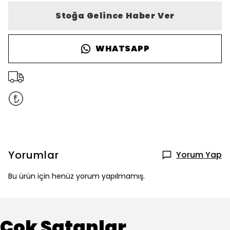
Stoğa Gelince Haber Ver
WHATSAPP
Yorumlar
Yorum Yap
Bu ürün için henüz yorum yapılmamış.
Çok Satanlar