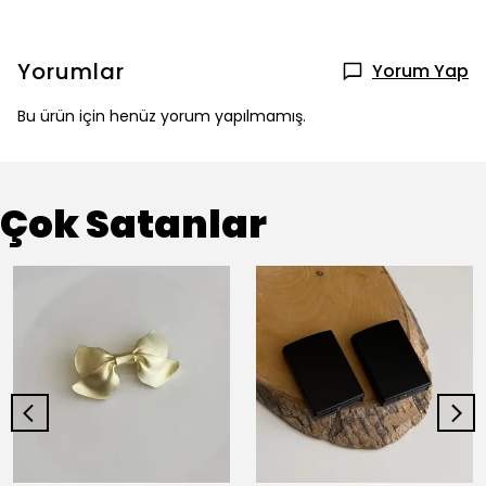
Yorumlar
Yorum Yap
Bu ürün için henüz yorum yapılmamış.
Çok Satanlar