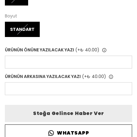
Boyut
STANDART
ÜRÜNÜN ÖNÜNE YAZILACAK YAZI
(+
₺ 40.00
)
ÜRÜNÜN ARKASINA YAZILACAK YAZI
(+
₺ 40.00
)
Stoğa Gelince Haber Ver
WHATSAPP