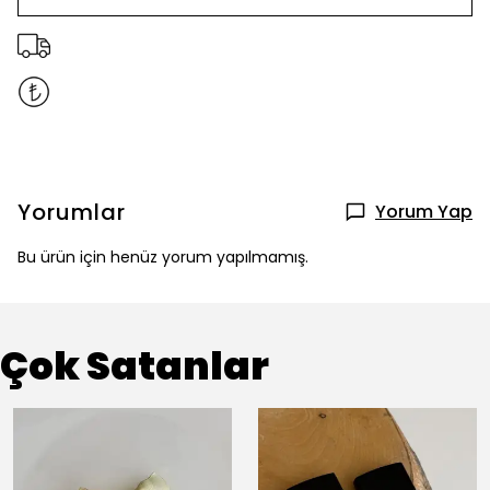
Yorumlar
Yorum Yap
Bu ürün için henüz yorum yapılmamış.
Çok Satanlar