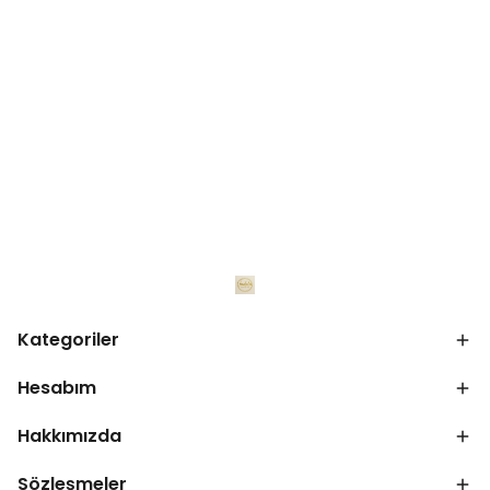
Kategoriler
Hesabım
Hakkımızda
Sözleşmeler