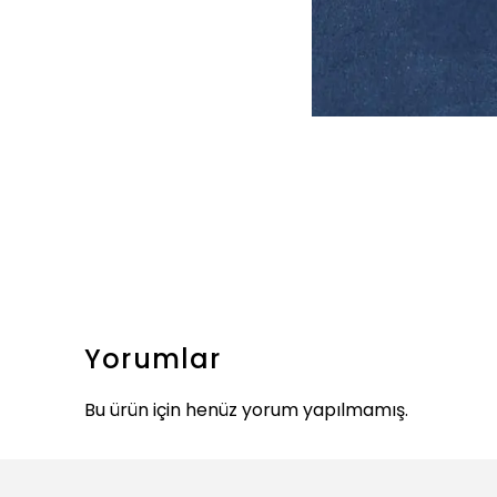
Yorumlar
Bu ürün için henüz yorum yapılmamış.