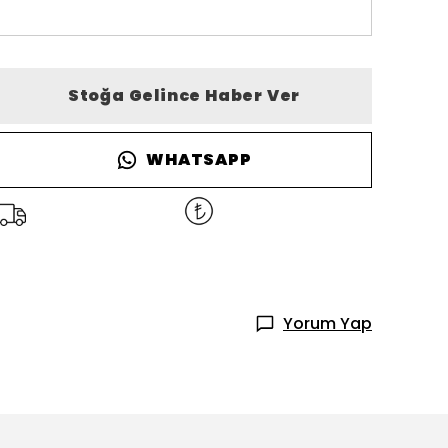
Stoğa Gelince Haber Ver
WHATSAPP
Yorum Yap