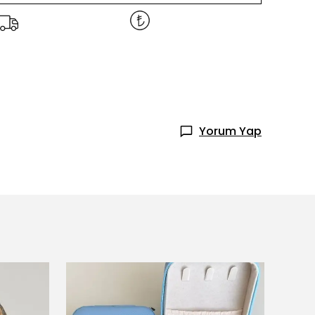
Yorum Yap