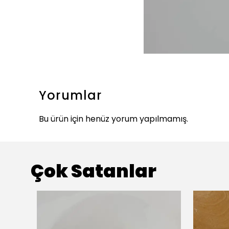
Yorumlar
Bu ürün için henüz yorum yapılmamış.
Çok Satanlar