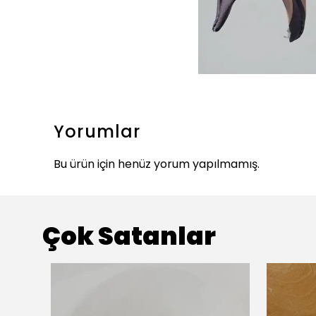
Yorumlar
Bu ürün için henüz yorum yapılmamış.
Çok Satanlar