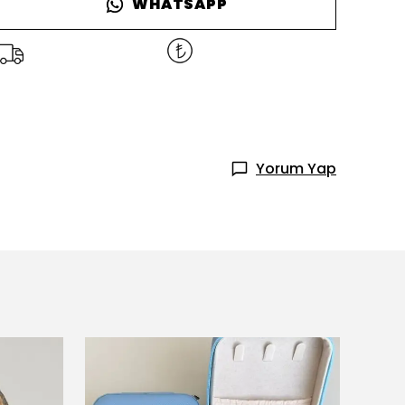
WHATSAPP
Yorum Yap