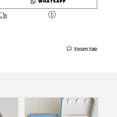
WHATSAPP
Yorum Yap