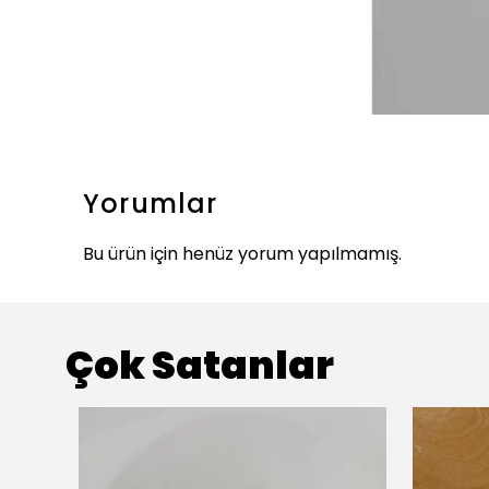
Yorumlar
Bu ürün için henüz yorum yapılmamış.
Çok Satanlar