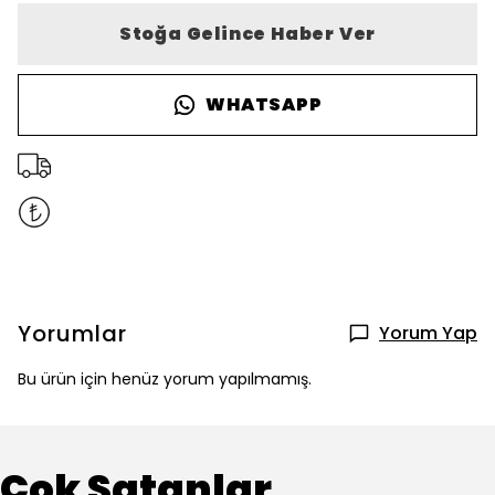
Stoğa Gelince Haber Ver
WHATSAPP
Yorumlar
Yorum Yap
Bu ürün için henüz yorum yapılmamış.
Çok Satanlar