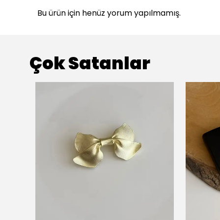
Bu ürün için henüz yorum yapılmamış.
Çok Satanlar