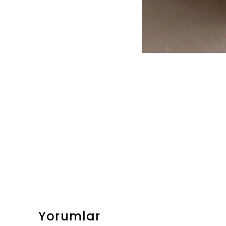
Yorumlar