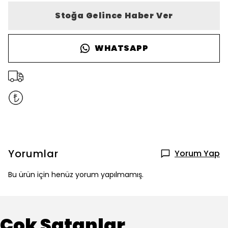
Stoğa Gelince Haber Ver
WHATSAPP
Yorumlar
Yorum Yap
Bu ürün için henüz yorum yapılmamış.
Çok Satanlar