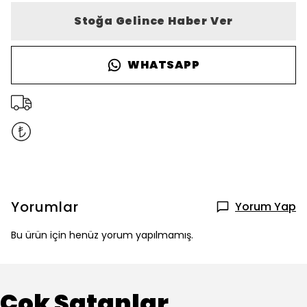
Stoğa Gelince Haber Ver
WHATSAPP
Yorumlar
Yorum Yap
Bu ürün için henüz yorum yapılmamış.
Çok Satanlar