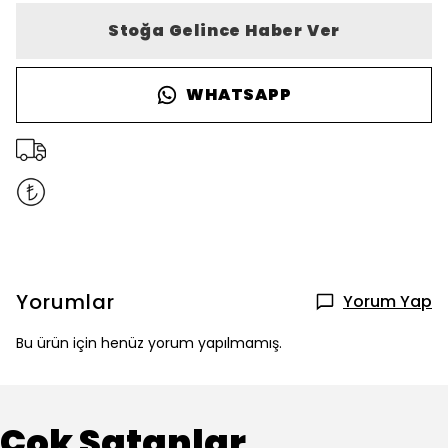
Stoğa Gelince Haber Ver
WHATSAPP
Yorumlar
Yorum Yap
Bu ürün için henüz yorum yapılmamış.
Çok Satanlar