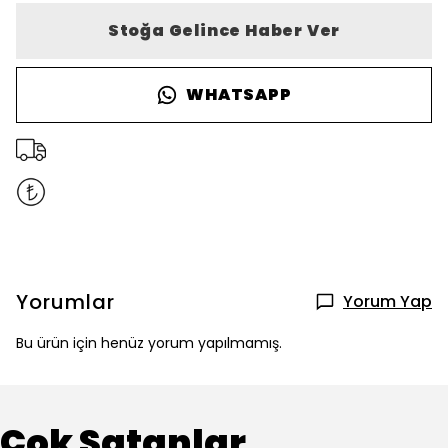
Stoğa Gelince Haber Ver
WHATSAPP
Yorumlar
Yorum Yap
Bu ürün için henüz yorum yapılmamış.
Çok Satanlar