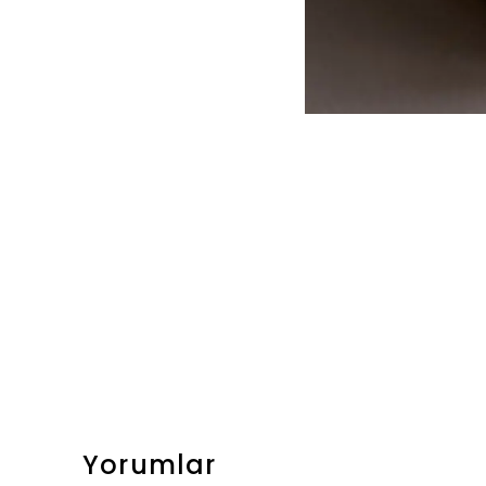
Yorumlar