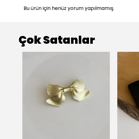
Bu ürün için henüz yorum yapılmamış.
Çok Satanlar