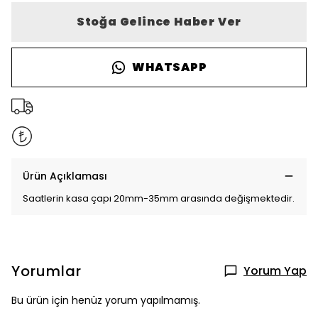
Stoğa Gelince Haber Ver
WHATSAPP
Ürün Açıklaması
Saatlerin kasa çapı 20mm-35mm arasında değişmektedir.
Yorumlar
Yorum Yap
Bu ürün için henüz yorum yapılmamış.