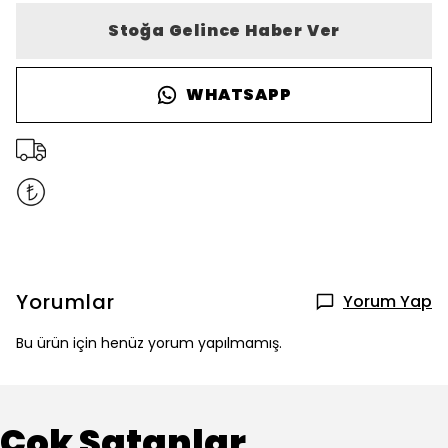
Stoğa Gelince Haber Ver
WHATSAPP
Yorumlar
Yorum Yap
Bu ürün için henüz yorum yapılmamış.
Çok Satanlar