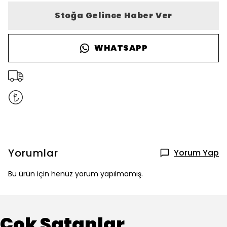
Stoğa Gelince Haber Ver
WHATSAPP
Yorumlar
Yorum Yap
Bu ürün için henüz yorum yapılmamış.
Çok Satanlar