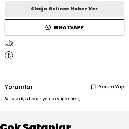
Stoğa Gelince Haber Ver
WHATSAPP
Yorumlar
Yorum Yap
Bu ürün için henüz yorum yapılmamış.
Çok Satanlar