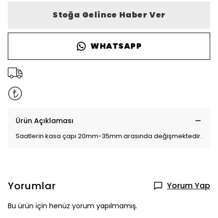
Stoğa Gelince Haber Ver
WHATSAPP
Ürün Açıklaması
Saatlerin kasa çapı 20mm-35mm arasında değişmektedir.
Yorumlar
Yorum Yap
Bu ürün için henüz yorum yapılmamış.