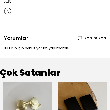
Yorumlar
Yorum Yap
Bu ürün için henüz yorum yapılmamış.
Çok Satanlar