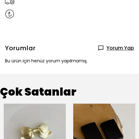
Yorumlar
Yorum Yap
Bu ürün için henüz yorum yapılmamış.
Çok Satanlar