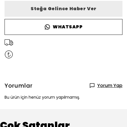
Stoğa Gelince Haber Ver
WHATSAPP
Yorumlar
Yorum Yap
Bu ürün için henüz yorum yapılmamış.
Çok Satanlar