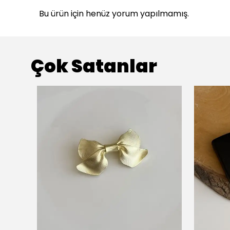
Bu ürün için henüz yorum yapılmamış.
Çok Satanlar