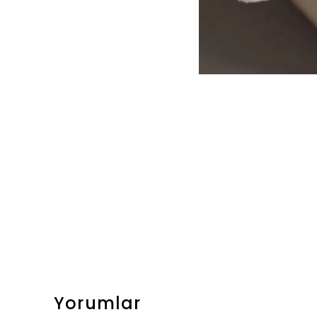
Yorumlar