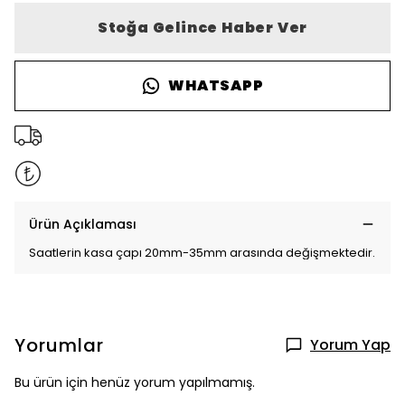
Stoğa Gelince Haber Ver
WHATSAPP
Ürün Açıklaması
Saatlerin kasa çapı 20mm-35mm arasında değişmektedir.
Yorumlar
Yorum Yap
Bu ürün için henüz yorum yapılmamış.