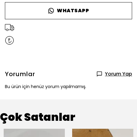
WHATSAPP
Yorumlar
Yorum Yap
Bu ürün için henüz yorum yapılmamış.
Çok Satanlar