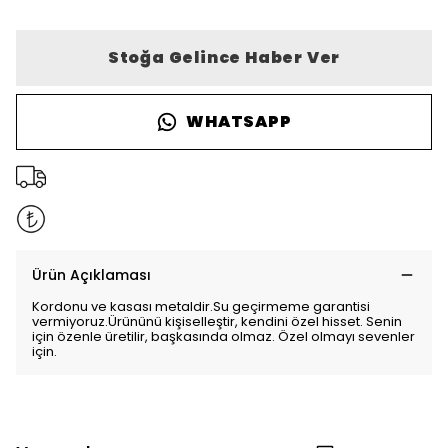
Stoğa Gelince Haber Ver
WHATSAPP
Ürün Açıklaması
Kordonu ve kasası metaldir.Su geçirmeme garantisi
vermiyoruz.Ürününü kişiselleştir, kendini özel hisset. Senin
için özenle üretilir, başkasında olmaz. Özel olmayı sevenler
için.