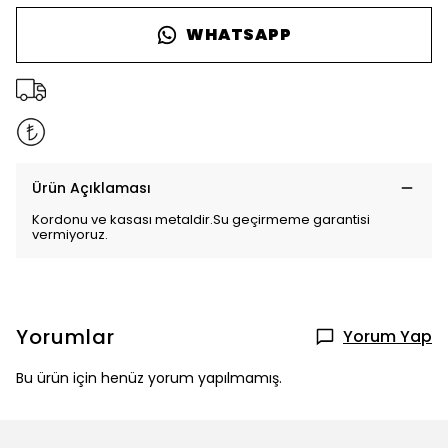
WHATSAPP
Ürün Açıklaması
Kordonu ve kasası metaldir.Su geçirmeme garantisi
vermiyoruz.
Yorumlar
Yorum Yap
Bu ürün için henüz yorum yapılmamış.