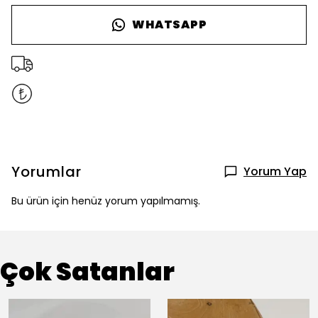
WHATSAPP
Yorumlar
Yorum Yap
Bu ürün için henüz yorum yapılmamış.
Çok Satanlar