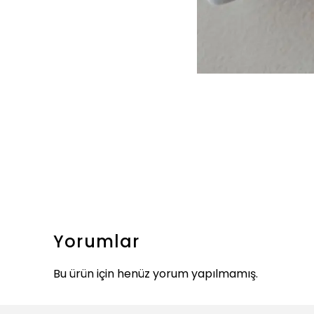
Yorumlar
Bu ürün için henüz yorum yapılmamış.