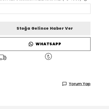
Stoğa Gelince Haber Ver
WHATSAPP
Yorum Yap