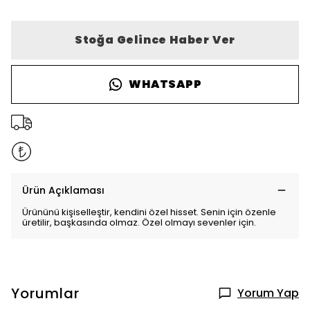
Stoğa Gelince Haber Ver
WHATSAPP
Ürün Açıklaması
Ürününü kişiselleştir, kendini özel hisset. Senin için özenle
üretilir, başkasında olmaz. Özel olmayı sevenler için.
Yorumlar
Yorum Yap