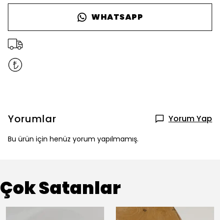
WHATSAPP
Yorumlar
Yorum Yap
Bu ürün için henüz yorum yapılmamış.
Çok Satanlar