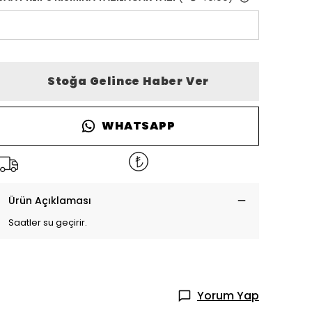
Stoğa Gelince Haber Ver
WHATSAPP
Ürün Açıklaması
Saatler su geçirir.
Yorum Yap