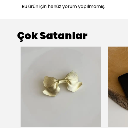
Bu ürün için henüz yorum yapılmamış.
Çok Satanlar