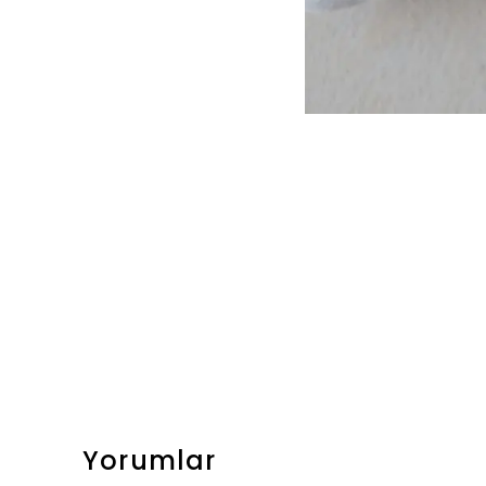
Yorumlar