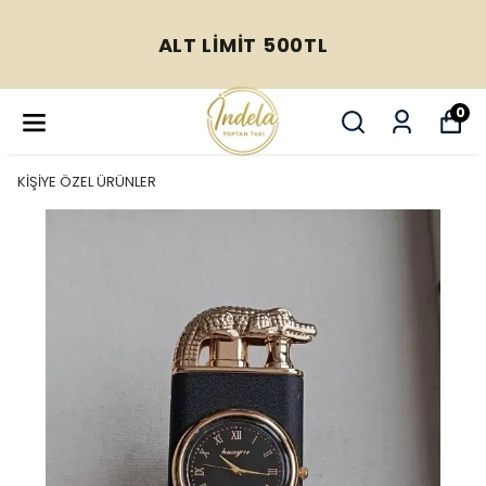
ALT LİMİT 500TL
0
KİŞİYE ÖZEL ÜRÜNLER