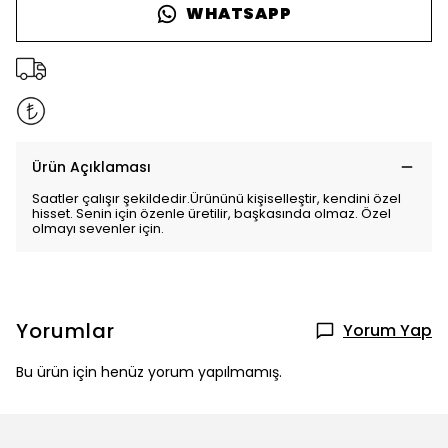
WHATSAPP
Ürün Açıklaması
Saatler çalışır şekildedir.Ürününü kişiselleştir, kendini özel
hisset. Senin için özenle üretilir, başkasında olmaz. Özel
olmayı sevenler için.
Yorumlar
Yorum Yap
Bu ürün için henüz yorum yapılmamış.